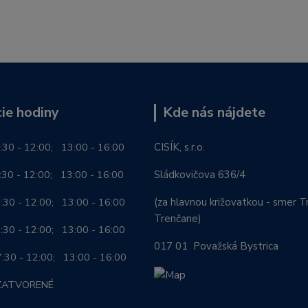
ie hodiny
Kde nás nájdete
:30 - 12:00; 13:00 - 16:00
CISÍK, s.r.o.
0 - 12:00; 13:00 - 16:00
Sládkovičova 636/4
0 - 12:00; 13:00 - 16:00
(za hlavnou križovatkou - smer Tr
Trenčane)
30 - 12:00; 13:00 - 16:00
017 01 Považská Bystrica
0 - 12:00; 13:00 - 16:00
ZATVORENÉ