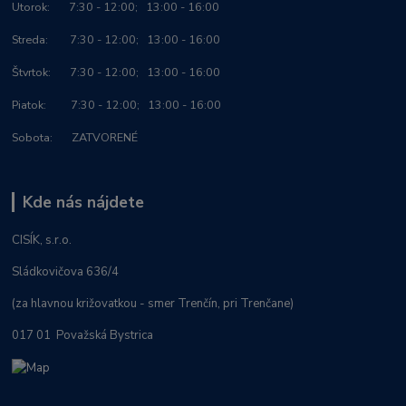
Utorok: 7:30 - 12:00; 13:00 - 16:00
Streda: 7:30 - 12:00; 13:00 - 16:00
Štvrtok: 7:30 - 12:00; 13:00 - 16:00
Piatok: 7:30 - 12:00; 13:00 - 16:00
Sobota: ZATVORENÉ
Kde nás nájdete
CISÍK, s.r.o.
Sládkovičova 636/4
(za hlavnou križovatkou - smer Trenčín, pri Trenčane)
017 01 Považská Bystrica