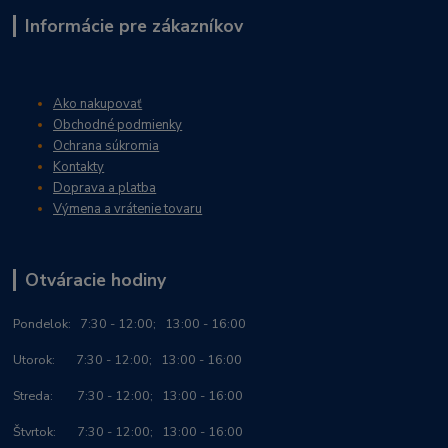
Informácie pre zákazníkov
Ako nakupovať
Obchodné podmienky
Ochrana súkromia
Kontakty
Doprava a platba
Výmena a vrátenie tovaru
Otváracie hodiny
Po
ndelok:
7:30 - 12:00; 13:00 - 16:00
Utorok: 7:30 - 12:00; 13:00 - 16:00
Streda: 7:30 - 12:00; 13:00 - 16:00
Štvrtok: 7:30 - 12:00; 13:00 - 16:00