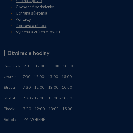
Ako nakupovať
Obchodné podmienky
Ochrana súkromia
Kontakty
Doprava a platba
Výmena a vrátenie tovaru
Otváracie hodiny
Po
ndelok:
7:30 - 12:00; 13:00 - 16:00
Utorok: 7:30 - 12:00; 13:00 - 16:00
Streda: 7:30 - 12:00; 13:00 - 16:00
Štvrtok: 7:30 - 12:00; 13:00 - 16:00
Piatok: 7:30 - 12:00; 13:00 - 16:00
Sobota: ZATVORENÉ