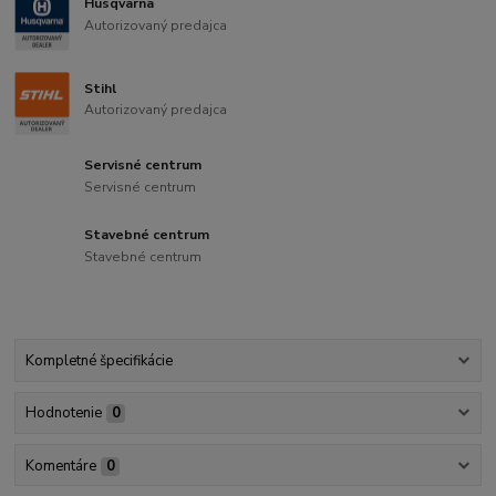
Husqvarna
Autorizovaný predajca
Stihl
Autorizovaný predajca
Servisné centrum
Servisné centrum
Stavebné centrum
Stavebné centrum
Kompletné špecifikácie
Hodnotenie
0
Komentáre
0