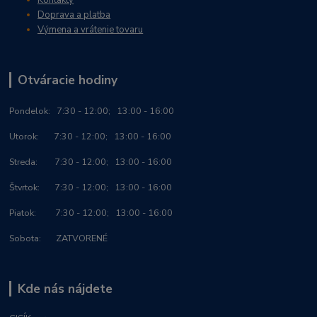
Kontakty
Doprava a platba
Výmena a vrátenie tovaru
Otváracie hodiny
Po
ndelok:
7:30 - 12:00; 13:00 - 16:00
Utorok: 7:30 - 12:00; 13:00 - 16:00
Streda: 7:30 - 12:00; 13:00 - 16:00
Štvrtok: 7:30 - 12:00; 13:00 - 16:00
Piatok: 7:30 - 12:00; 13:00 - 16:00
Sobota: ZATVORENÉ
Kde nás nájdete