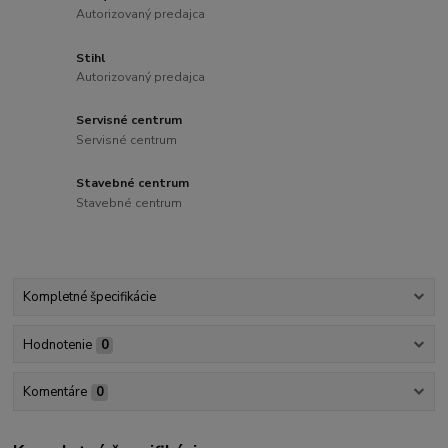
Autorizovaný predajca
Stihl
Autorizovaný predajca
Servisné centrum
Servisné centrum
Stavebné centrum
Stavebné centrum
Kompletné špecifikácie
Hodnotenie
0
Komentáre
0