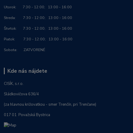
Utorok: 7:30 - 12:00; 13:00 - 16:00
Streda: 7:30 - 12:00; 13:00 - 16:00
Štvrtok: 7:30 - 12:00; 13:00 - 16:00
Piatok: 7:30 - 12:00; 13:00 - 16:00
Sobota: ZATVORENÉ
Kde nás nájdete
CISÍK, s.r.o.
Sládkovičova 636/4
(za hlavnou križovatkou - smer Trenčín, pri Trenčane)
017 01 Považská Bystrica