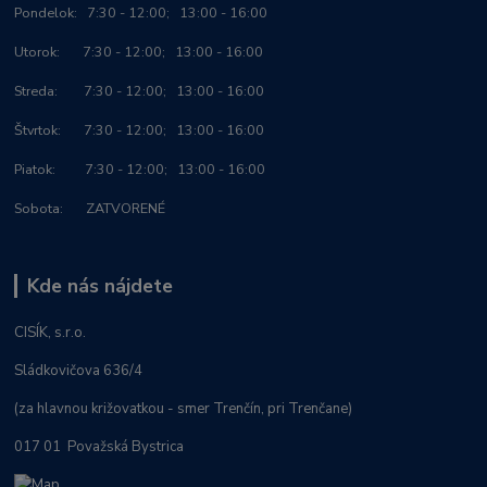
Po
ndelok:
7:30 - 12:00; 13:00 - 16:00
Utorok: 7:30 - 12:00; 13:00 - 16:00
Streda: 7:30 - 12:00; 13:00 - 16:00
Štvrtok: 7:30 - 12:00; 13:00 - 16:00
Piatok: 7:30 - 12:00; 13:00 - 16:00
Sobota: ZATVORENÉ
Kde nás nájdete
CISÍK, s.r.o.
Sládkovičova 636/4
(za hlavnou križovatkou - smer Trenčín, pri Trenčane)
017 01 Považská Bystrica