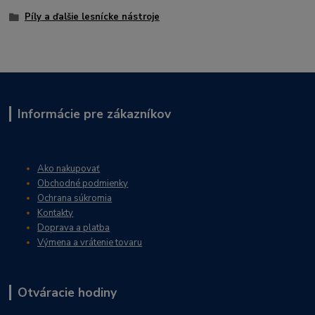
Píly a ďalšie lesnícke nástroje
Informácie pre zákazníkov
Ako nakupovať
Obchodné podmienky
Ochrana súkromia
Kontakty
Doprava a platba
Výmena a vrátenie tovaru
Otváracie hodiny