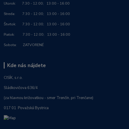
Utorok: 7:30 - 12:00; 13:00 - 16:00
Streda: 7:30 - 12:00; 13:00 - 16:00
Štvrtok: 7:30 - 12:00; 13:00 - 16:00
Piatok: 7:30 - 12:00; 13:00 - 16:00
Sobota: ZATVORENÉ
Kde nás nájdete
CISÍK, s.r.o.
Sládkovičova 636/4
(za hlavnou križovatkou - smer Trenčín, pri Trenčane)
017 01 Považská Bystrica