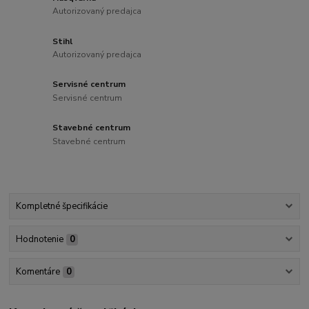
Autorizovaný predajca
Stihl
Autorizovaný predajca
Servisné centrum
Servisné centrum
Stavebné centrum
Stavebné centrum
Kompletné špecifikácie
Hodnotenie
0
Komentáre
0