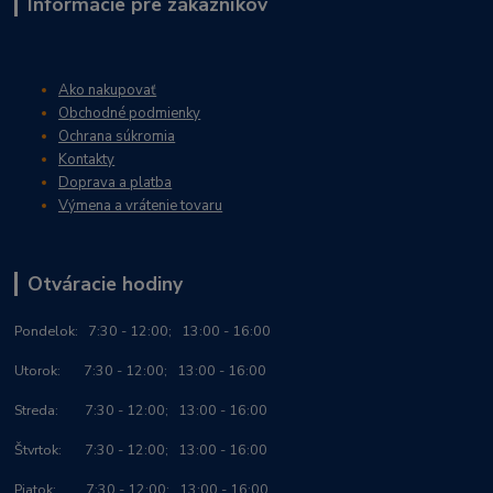
Informácie pre zákazníkov
Ako nakupovať
Obchodné podmienky
Ochrana súkromia
Kontakty
Doprava a platba
Výmena a vrátenie tovaru
Otváracie hodiny
Po
ndelok:
7:30 - 12:00; 13:00 - 16:00
Utorok: 7:30 - 12:00; 13:00 - 16:00
Streda: 7:30 - 12:00; 13:00 - 16:00
Štvrtok: 7:30 - 12:00; 13:00 - 16:00
Piatok: 7:30 - 12:00; 13:00 - 16:00