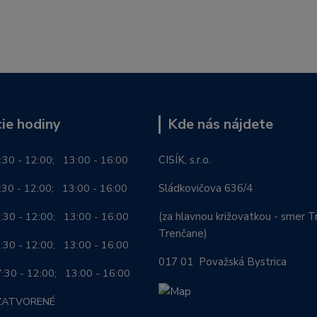
ie hodiny
Kde nás nájdete
:30 - 12:00; 13:00 - 16:00
CISÍK, s.r.o.
0 - 12:00; 13:00 - 16:00
Sládkovičova 636/4
0 - 12:00; 13:00 - 16:00
(za hlavnou križovatkou - smer Tr
Trenčane)
30 - 12:00; 13:00 - 16:00
017 01 Považská Bystrica
0 - 12:00; 13:00 - 16:00
ZATVORENÉ