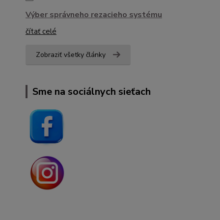
Výber správneho rezacieho systému
čítať celé
Zobraziť všetky články
Sme na sociálnych sieťach