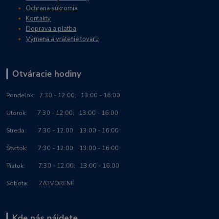
Ochrana súkromia
Kontakty
Doprava a platba
Výmena a vrátenie tovaru
Otváracie hodiny
Po
ndelok:
7:30 - 12:00; 13:00 - 16:00
Utorok: 7:30 - 12:00; 13:00 - 16:00
Streda: 7:30 - 12:00; 13:00 - 16:00
Štvrtok: 7:30 - 12:00; 13:00 - 16:00
Piatok: 7:30 - 12:00; 13:00 - 16:00
Sobota: ZATVORENÉ
Kde nás nájdete