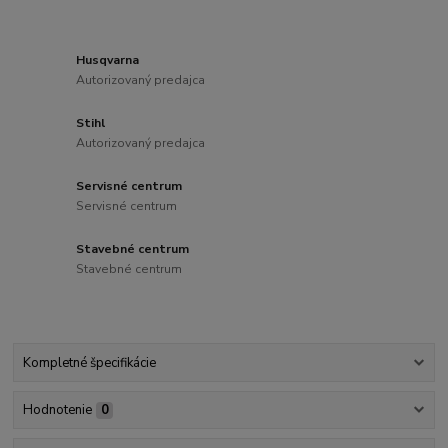
Husqvarna
Autorizovaný predajca
Stihl
Autorizovaný predajca
Servisné centrum
Servisné centrum
Stavebné centrum
Stavebné centrum
Kompletné špecifikácie
Hodnotenie
0