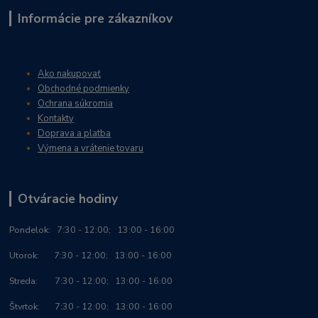
Informácie pre zákazníkov
Ako nakupovať
Obchodné podmienky
Ochrana súkromia
Kontakty
Doprava a platba
Výmena a vrátenie tovaru
Otváracie hodiny
Po
ndelok:
7:30 - 12:00; 13:00 - 16:00
Utorok: 7:30 - 12:00; 13:00 - 16:00
Streda: 7:30 - 12:00; 13:00 - 16:00
Štvrtok: 7:30 - 12:00; 13:00 - 16:00