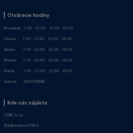
Otváracie hodiny
Po
ndelok:
7:30 - 12:00; 13:00 - 16:00
Utorok: 7:30 - 12:00; 13:00 - 16:00
Streda: 7:30 - 12:00; 13:00 - 16:00
Štvrtok: 7:30 - 12:00; 13:00 - 16:00
Piatok: 7:30 - 12:00; 13:00 - 16:00
Sobota: ZATVORENÉ
Kde nás nájdete
CISÍK, s.r.o.
Sládkovičova 636/4