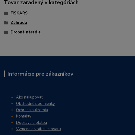
Tovar zaradený v kategóriách
FISKARS
Záhrada
Drobné náradie
Informácie pre zákazníkov
Ako nakupovať
Obchodné podmienky
Ochrana súkromia
Kontakty
Doprava a platba
Výmena a vrátenie tovaru