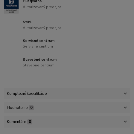
Husqvarna
Autorizovaný predajca
Stihl
Autorizovaný predajca
Servisné centrum
Servisné centrum
Stavebné centrum
Stavebné centrum
Kompletné špecifikácie
Hodnotenie
0
Komentáre
0