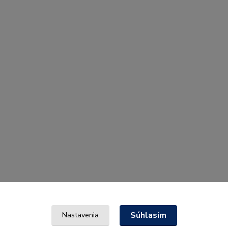
Súhlasím
Nastavenia