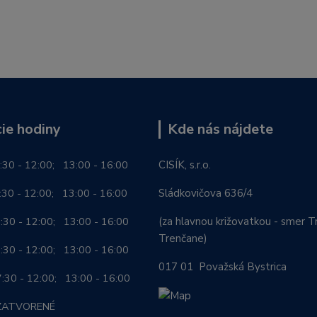
ie hodiny
Kde nás nájdete
:30 - 12:00; 13:00 - 16:00
CISÍK, s.r.o.
0 - 12:00; 13:00 - 16:00
Sládkovičova 636/4
0 - 12:00; 13:00 - 16:00
(za hlavnou križovatkou - smer Tr
Trenčane)
30 - 12:00; 13:00 - 16:00
017 01 Považská Bystrica
0 - 12:00; 13:00 - 16:00
ZATVORENÉ