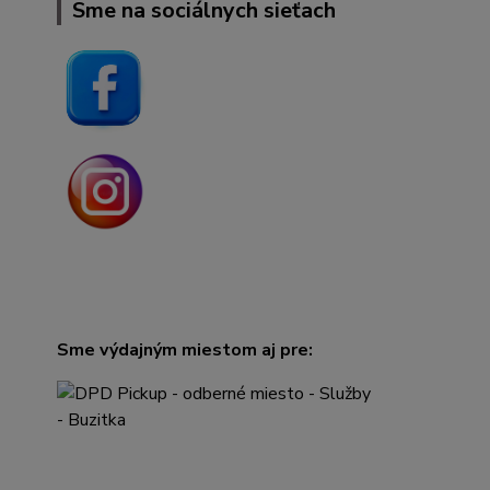
Sme na sociálnych sieťach
Sme výdajným miestom aj pre: