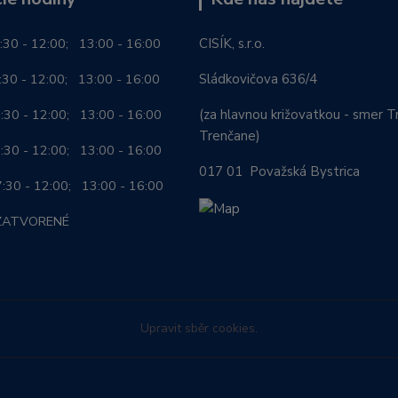
:30 - 12:00; 13:00 - 16:00
CISÍK, s.r.o.
0 - 12:00; 13:00 - 16:00
Sládkovičova 636/4
0 - 12:00; 13:00 - 16:00
(za hlavnou križovatkou - smer Tr
Trenčane)
30 - 12:00; 13:00 - 16:00
017 01 Považská Bystrica
0 - 12:00; 13:00 - 16:00
ZATVORENÉ
Upravit sběr cookies.