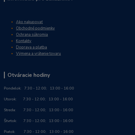
Ako nakupovať
Obchodné podmienky
Ochrana súkromia
Kontakty
Doprava a platba
Výmena a vrátenie tovaru
Otváracie hodiny
Po
ndelok:
7:30 - 12:00; 13:00 - 16:00
Utorok: 7:30 - 12:00; 13:00 - 16:00
Streda: 7:30 - 12:00; 13:00 - 16:00
Štvrtok: 7:30 - 12:00; 13:00 - 16:00
Piatok: 7:30 - 12:00; 13:00 - 16:00