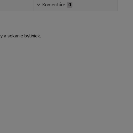
Komentáre
0
 a sekanie byliniek.