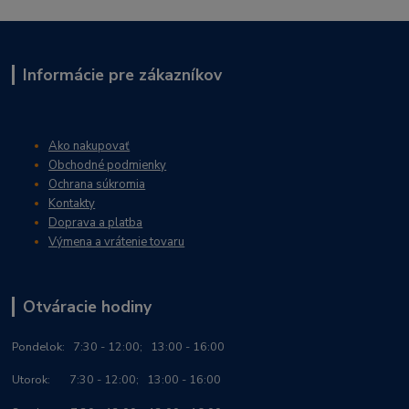
Informácie pre zákazníkov
Ako nakupovať
Obchodné podmienky
Ochrana súkromia
Kontakty
Doprava a platba
Výmena a vrátenie tovaru
Otváracie hodiny
Po
ndelok:
7:30 - 12:00; 13:00 - 16:00
Utorok: 7:30 - 12:00; 13:00 - 16:00