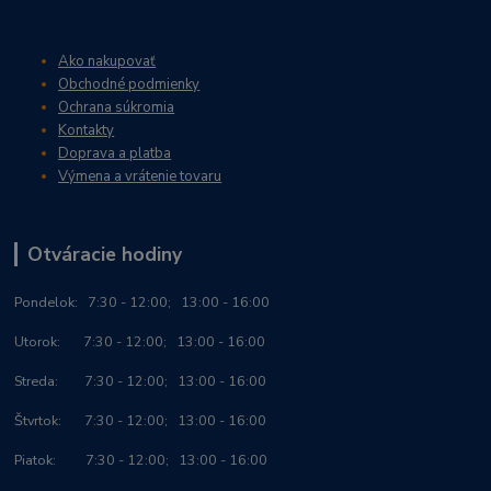
Ako nakupovať
Obchodné podmienky
Ochrana súkromia
Kontakty
Doprava a platba
Výmena a vrátenie tovaru
Otváracie hodiny
Po
ndelok:
7:30 - 12:00; 13:00 - 16:00
Utorok: 7:30 - 12:00; 13:00 - 16:00
Streda: 7:30 - 12:00; 13:00 - 16:00
Štvrtok: 7:30 - 12:00; 13:00 - 16:00
Piatok: 7:30 - 12:00; 13:00 - 16:00