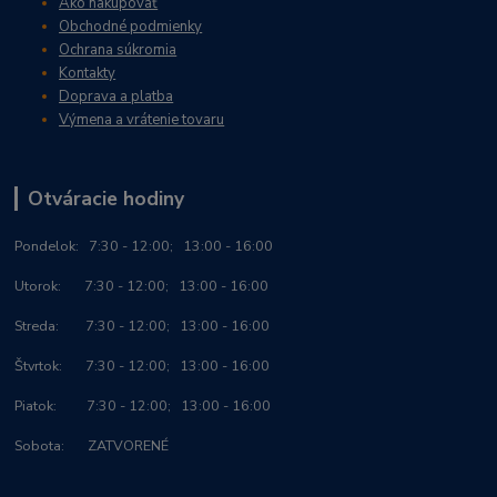
Ako nakupovať
Obchodné podmienky
Ochrana súkromia
Kontakty
Doprava a platba
Výmena a vrátenie tovaru
Otváracie hodiny
Po
ndelok:
7:30 - 12:00; 13:00 - 16:00
Utorok: 7:30 - 12:00; 13:00 - 16:00
Streda: 7:30 - 12:00; 13:00 - 16:00
Štvrtok: 7:30 - 12:00; 13:00 - 16:00
Piatok: 7:30 - 12:00; 13:00 - 16:00
Sobota: ZATVORENÉ