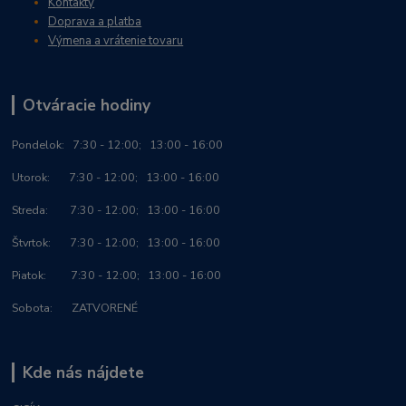
Kontakty
Doprava a platba
Výmena a vrátenie tovaru
Otváracie hodiny
Po
ndelok:
7:30 - 12:00; 13:00 - 16:00
Utorok: 7:30 - 12:00; 13:00 - 16:00
Streda: 7:30 - 12:00; 13:00 - 16:00
Štvrtok: 7:30 - 12:00; 13:00 - 16:00
Piatok: 7:30 - 12:00; 13:00 - 16:00
Sobota: ZATVORENÉ
Kde nás nájdete