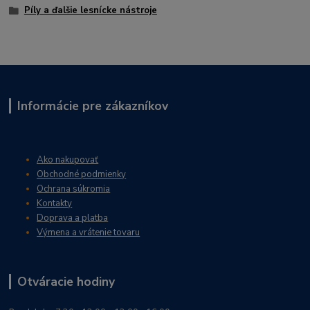
Píly a ďalšie lesnícke nástroje
Informácie pre zákazníkov
Ako nakupovať
Obchodné podmienky
Ochrana súkromia
Kontakty
Doprava a platba
Výmena a vrátenie tovaru
Otváracie hodiny