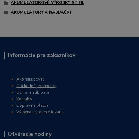
AKUMULÁTOROVÉ VÝROBKY STIHL
AKUMULÁTORY A NABÍJAČKY
Informácie pre zákazníkov
Ako nakupovať
Obchodné podmienky
Ochrana súkromia
Kontakty
Doprava a platba
Výmena a vrátenie tovaru
Otváracie hodiny