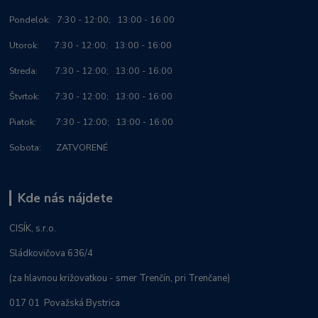
Po
ndelok:
7:30 - 12:00; 13:00 - 16:00
Utorok: 7:30 - 12:00; 13:00 - 16:00
Streda: 7:30 - 12:00; 13:00 - 16:00
Štvrtok: 7:30 - 12:00; 13:00 - 16:00
Piatok: 7:30 - 12:00; 13:00 - 16:00
Sobota: ZATVORENÉ
Kde nás nájdete
CISÍK, s.r.o.
Sládkovičova 636/4
(za hlavnou križovatkou - smer Trenčín, pri Trenčane)
017 01 Považská Bystrica