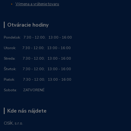
Výmena a vrátenie tovaru
Otváracie hodiny
Po
ndelok:
7:30 - 12:00; 13:00 - 16:00
Utorok: 7:30 - 12:00; 13:00 - 16:00
Streda: 7:30 - 12:00; 13:00 - 16:00
Štvrtok: 7:30 - 12:00; 13:00 - 16:00
Piatok: 7:30 - 12:00; 13:00 - 16:00
Sobota: ZATVORENÉ
Kde nás nájdete
CISÍK, s.r.o.