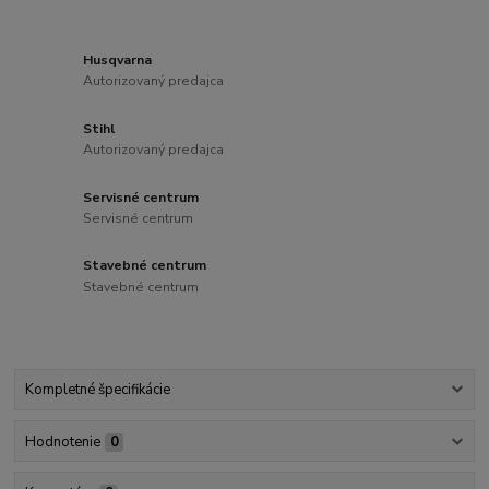
Husqvarna
Autorizovaný predajca
Stihl
Autorizovaný predajca
Servisné centrum
Servisné centrum
Stavebné centrum
Stavebné centrum
Kompletné špecifikácie
Hodnotenie
0