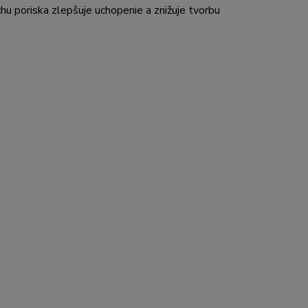
chu poriska zlepšuje uchopenie a znižuje tvorbu