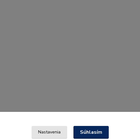
Súhlasím
Nastavenia