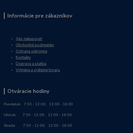
Informácie pre zákazníkov
Ako nakupovať
Obchodné podmienky
Ochrana súkromia
Kontakty
Doprava a platba
Výmena a vrátenie tovaru
Otváracie hodiny
Po
ndelok:
7:30 - 12:00; 13:00 - 16:00
Utorok: 7:30 - 12:00; 13:00 - 16:00
Streda: 7:30 - 12:00; 13:00 - 16:00