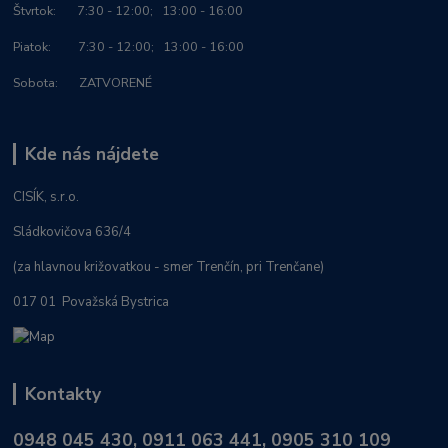
Štvrtok: 7:30 - 12:00; 13:00 - 16:00
Piatok: 7:30 - 12:00; 13:00 - 16:00
Sobota: ZATVORENÉ
Kde nás nájdete
CISÍK, s.r.o.
Sládkovičova 636/4
(za hlavnou križovatkou - smer Trenčín, pri Trenčane)
017 01 Považská Bystrica
Kontakty
0948 045 430, 0911 063 441, 0905 310 109