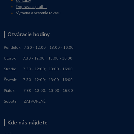
Kontakty
Doprava a platba
Výmena a vrátenie tovaru
Otváracie hodiny
Po
ndelok:
7:30 - 12:00; 13:00 - 16:00
Utorok: 7:30 - 12:00; 13:00 - 16:00
Streda: 7:30 - 12:00; 13:00 - 16:00
Štvrtok: 7:30 - 12:00; 13:00 - 16:00
Piatok: 7:30 - 12:00; 13:00 - 16:00
Sobota: ZATVORENÉ
Kde nás nájdete