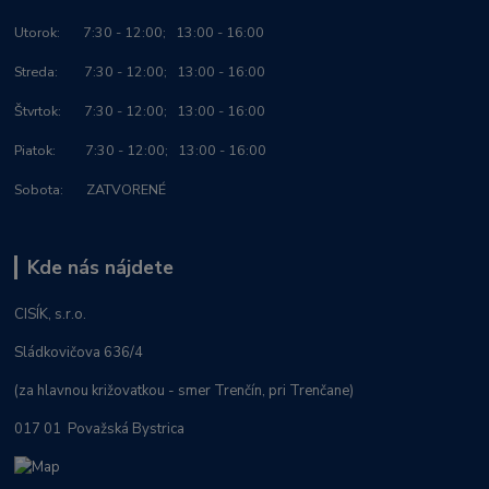
Utorok: 7:30 - 12:00; 13:00 - 16:00
Streda: 7:30 - 12:00; 13:00 - 16:00
Štvrtok: 7:30 - 12:00; 13:00 - 16:00
Piatok: 7:30 - 12:00; 13:00 - 16:00
Sobota: ZATVORENÉ
Kde nás nájdete
CISÍK, s.r.o.
Sládkovičova 636/4
(za hlavnou križovatkou - smer Trenčín, pri Trenčane)
017 01 Považská Bystrica