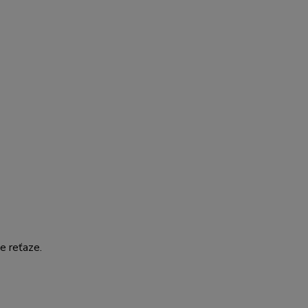
e reťaze.