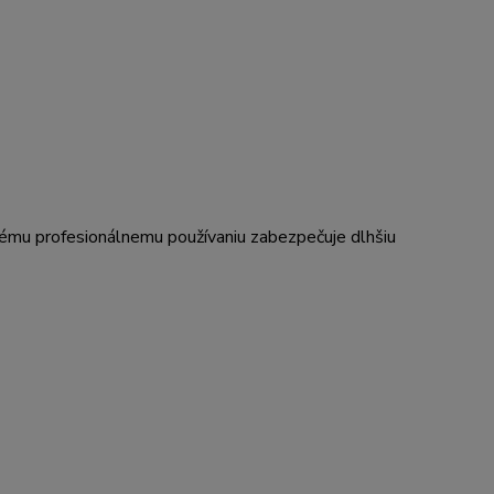
ému profesionálnemu používaniu zabezpečuje dlhšiu