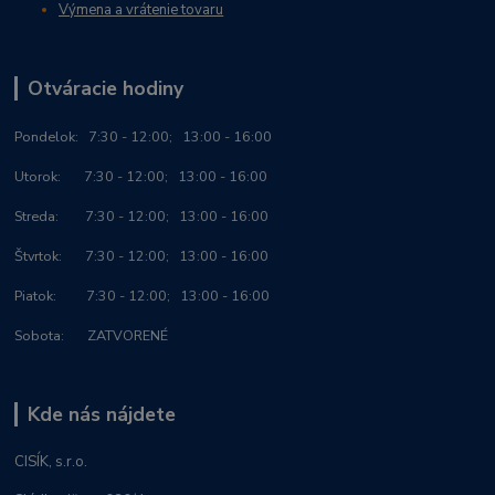
Výmena a vrátenie tovaru
Otváracie hodiny
Po
ndelok:
7:30 - 12:00; 13:00 - 16:00
Utorok: 7:30 - 12:00; 13:00 - 16:00
Streda: 7:30 - 12:00; 13:00 - 16:00
Štvrtok: 7:30 - 12:00; 13:00 - 16:00
Piatok: 7:30 - 12:00; 13:00 - 16:00
Sobota: ZATVORENÉ
Kde nás nájdete
CISÍK, s.r.o.