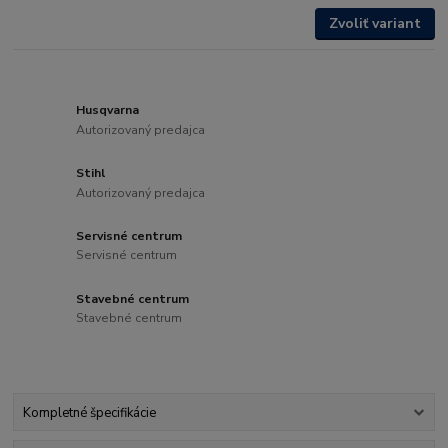
Zvoliť variant
Husqvarna
Autorizovaný predajca
Stihl
Autorizovaný predajca
Servisné centrum
Servisné centrum
Stavebné centrum
Stavebné centrum
Kompletné špecifikácie