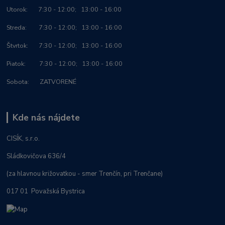
Utorok: 7:30 - 12:00; 13:00 - 16:00
Streda: 7:30 - 12:00; 13:00 - 16:00
Štvrtok: 7:30 - 12:00; 13:00 - 16:00
Piatok: 7:30 - 12:00; 13:00 - 16:00
Sobota: ZATVORENÉ
Kde nás nájdete
CISÍK, s.r.o.
Sládkovičova 636/4
(za hlavnou križovatkou - smer Trenčín, pri Trenčane)
017 01 Považská Bystrica