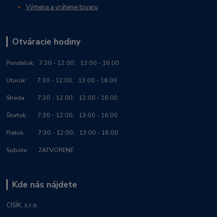
Výmena a vrátenie tovaru
Otváracie hodiny
Po
ndelok:
7:30 - 12:00; 13:00 - 16:00
Utorok: 7:30 - 12:00; 13:00 - 16:00
Streda: 7:30 - 12:00; 13:00 - 16:00
Štvrtok: 7:30 - 12:00; 13:00 - 16:00
Piatok: 7:30 - 12:00; 13:00 - 16:00
Sobota: ZATVORENÉ
Kde nás nájdete
CISÍK, s.r.o.