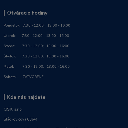
Otváracie hodiny
Po
ndelok:
7:30 - 12:00; 13:00 - 16:00
Utorok: 7:30 - 12:00; 13:00 - 16:00
Streda: 7:30 - 12:00; 13:00 - 16:00
Štvrtok: 7:30 - 12:00; 13:00 - 16:00
Piatok: 7:30 - 12:00; 13:00 - 16:00
Sobota: ZATVORENÉ
Kde nás nájdete
CISÍK, s.r.o.
Sládkovičova 636/4