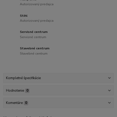
Autorizovaný predajca
Stihl
Autorizovaný predajca
Servisné centrum
Servisné centrum
Stavebné centrum
Stavebné centrum
Kompletné špecifikácie
Hodnotenie
0
Komentáre
0