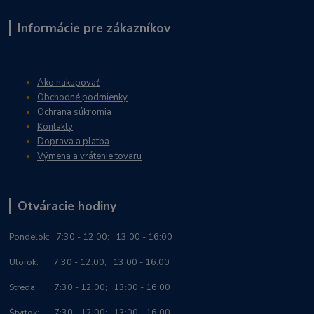
Informácie pre zákazníkov
Ako nakupovať
Obchodné podmienky
Ochrana súkromia
Kontakty
Doprava a platba
Výmena a vrátenie tovaru
Otváracie hodiny
Po
ndelok:
7:30 - 12:00; 13:00 - 16:00
Utorok: 7:30 - 12:00; 13:00 - 16:00
Streda: 7:30 - 12:00; 13:00 - 16:00
Štvrtok: 7:30 - 12:00; 13:00 - 16:00