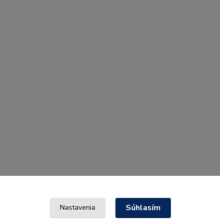
Súhlasím
Nastavenia