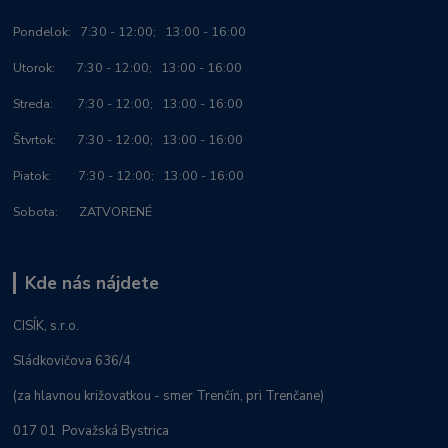
Po
ndelok:
7:30 - 12:00; 13:00 - 16:00
Utorok: 7:30 - 12:00; 13:00 - 16:00
Streda: 7:30 - 12:00; 13:00 - 16:00
Štvrtok: 7:30 - 12:00; 13:00 - 16:00
Piatok: 7:30 - 12:00; 13:00 - 16:00
Sobota: ZATVORENÉ
Kde nás nájdete
CISÍK, s.r.o.
Sládkovičova 636/4
(za hlavnou križovatkou - smer Trenčín, pri Trenčane)
017 01 Považská Bystrica