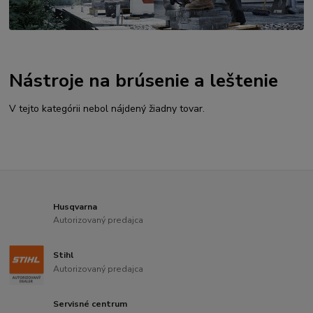
Nástroje na brúsenie a leštenie
V tejto kategórii nebol nájdený žiadny tovar.
Husqvarna
Autorizovaný predajca
Stihl
Autorizovaný predajca
Servisné centrum