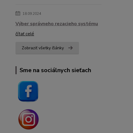
18.09.2024
Výber správneho rezacieho systému
čítať celé
Zobraziť všetky články
Sme na sociálnych sieťach