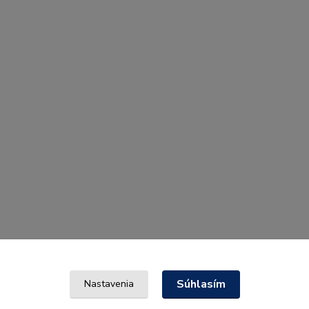
Súhlasím
Nastavenia