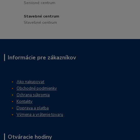
Servisné centrum
Stavebné centrum
Stavebné centrum
Informácie pre zákazníkov
Ako nakupovať
Obchodné podmienky
Ochrana súkromia
Kontakty
Doprava a platba
Výmena a vrátenie tovaru
Otváracie hodiny