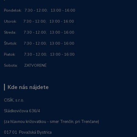
Po
ndelok:
7:30 - 12:00; 13:00 - 16:00
Utorok: 7:30 - 12:00; 13:00 - 16:00
Streda: 7:30 - 12:00; 13:00 - 16:00
Štvrtok: 7:30 - 12:00; 13:00 - 16:00
Piatok: 7:30 - 12:00; 13:00 - 16:00
Sobota: ZATVORENÉ
Kde nás nájdete
CISÍK, s.r.o.
Sládkovičova 636/4
(za hlavnou križovatkou - smer Trenčín, pri Trenčane)
017 01 Považská Bystrica