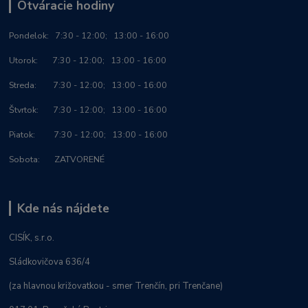
Otváracie hodiny
Po
ndelok:
7:30 - 12:00; 13:00 - 16:00
Utorok: 7:30 - 12:00; 13:00 - 16:00
Streda: 7:30 - 12:00; 13:00 - 16:00
Štvrtok: 7:30 - 12:00; 13:00 - 16:00
Piatok: 7:30 - 12:00; 13:00 - 16:00
Sobota: ZATVORENÉ
Kde nás nájdete
CISÍK, s.r.o.
Sládkovičova 636/4
(za hlavnou križovatkou - smer Trenčín, pri Trenčane)