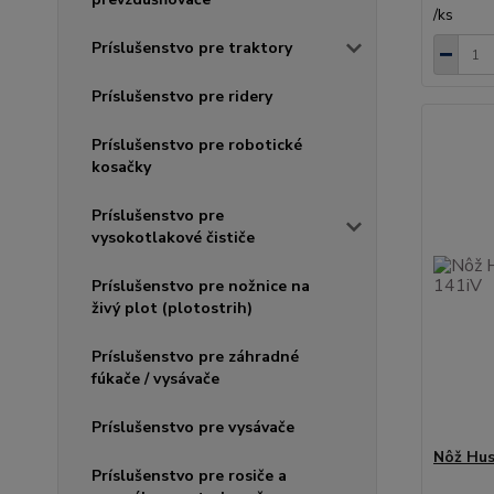
/
ks
Príslušenstvo pre traktory
Príslušenstvo pre ridery
Príslušenstvo pre robotické
kosačky
Príslušenstvo pre
vysokotlakové čističe
Príslušenstvo pre nožnice na
živý plot (plotostrih)
Príslušenstvo pre záhradné
fúkače / vysávače
Príslušenstvo pre vysávače
Nôž Hus
Príslušenstvo pre rosiče a