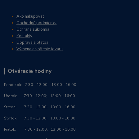
Ako nakupovať
Obchodné podmienky
Ochrana súkromia
Kontakty
Doprava a platba
Výmena a vrátenie tovaru
Otváracie hodiny
Po
ndelok:
7:30 - 12:00; 13:00 - 16:00
Utorok: 7:30 - 12:00; 13:00 - 16:00
Streda: 7:30 - 12:00; 13:00 - 16:00
Štvrtok: 7:30 - 12:00; 13:00 - 16:00
Piatok: 7:30 - 12:00; 13:00 - 16:00