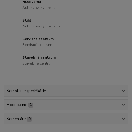
Husqvarna
Autorizovaný predajca
Stihl
Autorizovaný predajca
Servisné centrum
Servisné centrum
Stavebné centrum
Stavebné centrum
Kompletné špecifikácie
Hodnotenie
1
Komentáre
0