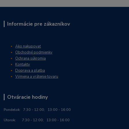
Informácie pre zákazníkov
Ako nakupovať
Obchodné podmienky
Ochrana súkromia
Kontakty
Doprava a platba
Výmena a vrátenie tovaru
Otváracie hodiny
Po
ndelok:
7:30 - 12:00; 13:00 - 16:00
Utorok: 7:30 - 12:00; 13:00 - 16:00