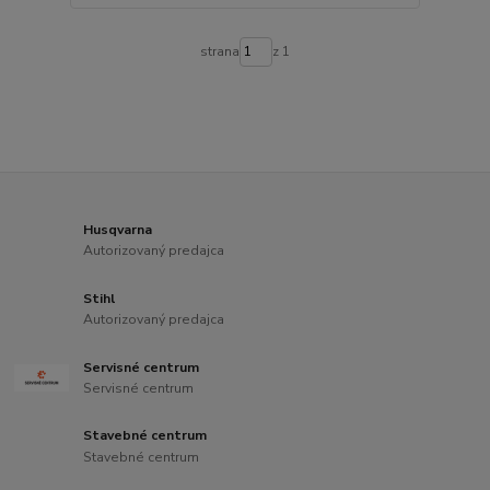
strana
z 1
Husqvarna
Autorizovaný predajca
Stihl
Autorizovaný predajca
Servisné centrum
Servisné centrum
Stavebné centrum
Stavebné centrum