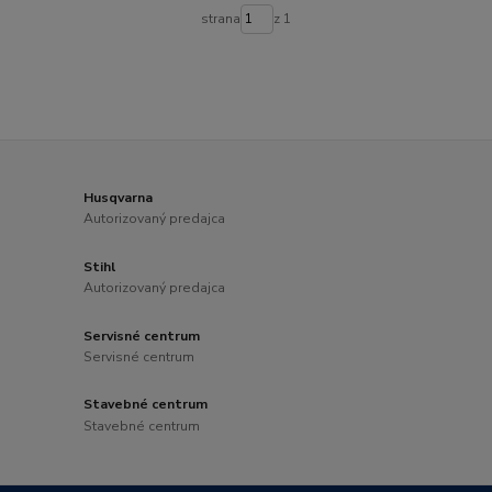
strana
z 1
Husqvarna
Autorizovaný predajca
Stihl
Autorizovaný predajca
Servisné centrum
Servisné centrum
Stavebné centrum
Stavebné centrum