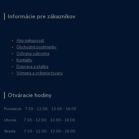
Informácie pre zákazníkov
Ako nakupovať
Obchodné podmienky
Ochrana súkromia
Kontakty
Doprava a platba
Výmena a vrátenie tovaru
Otváracie hodiny
Po
ndelok:
7:30 - 12:00; 13:00 - 16:00
Utorok: 7:30 - 12:00; 13:00 - 16:00
Streda: 7:30 - 12:00; 13:00 - 16:00