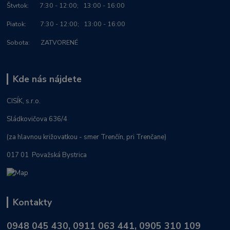
Štvrtok: 7:30 - 12:00; 13:00 - 16:00
Piatok: 7:30 - 12:00; 13:00 - 16:00
Sobota: ZATVORENÉ
Kde nás nájdete
CISÍK, s.r.o.
Sládkovičova 636/4
(za hlavnou križovatkou - smer Trenčín, pri Trenčane)
017 01 Považská Bystrica
Kontakty
0948 045 430, 0911 063 441, 0905 310 109