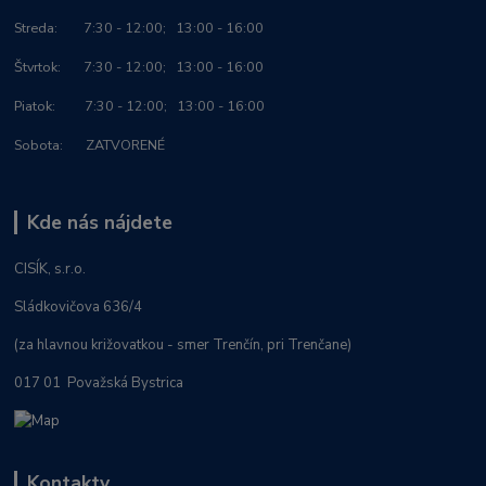
Streda: 7:30 - 12:00; 13:00 - 16:00
Štvrtok: 7:30 - 12:00; 13:00 - 16:00
Piatok: 7:30 - 12:00; 13:00 - 16:00
Sobota: ZATVORENÉ
Kde nás nájdete
CISÍK, s.r.o.
Sládkovičova 636/4
(za hlavnou križovatkou - smer Trenčín, pri Trenčane)
017 01 Považská Bystrica
Kontakty