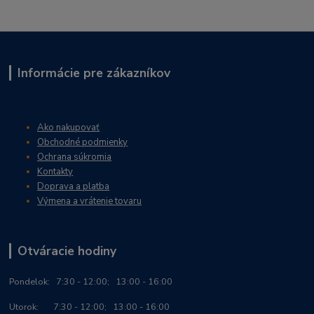
Informácie pre zákazníkov
Ako nakupovať
Obchodné podmienky
Ochrana súkromia
Kontakty
Doprava a platba
Výmena a vrátenie tovaru
Otváracie hodiny
Po
ndelok:
7:30 - 12:00; 13:00 - 16:00
Utorok: 7:30 - 12:00; 13:00 - 16:00