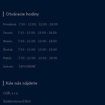
Otváracie hodiny
Po
ndelok:
7:30 - 12:00; 13:00 - 16:00
Utorok: 7:30 - 12:00; 13:00 - 16:00
Streda: 7:30 - 12:00; 13:00 - 16:00
Štvrtok: 7:30 - 12:00; 13:00 - 16:00
Piatok: 7:30 - 12:00; 13:00 - 16:00
Sobota: ZATVORENÉ
Kde nás nájdete
CISÍK, s.r.o.
Sládkovičova 636/4