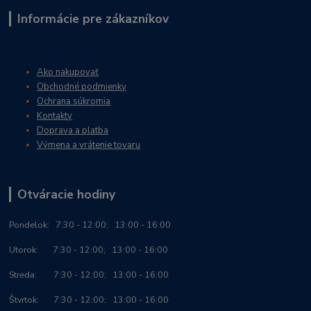
Informácie pre zákazníkov
Ako nakupovať
Obchodné podmienky
Ochrana súkromia
Kontakty
Doprava a platba
Výmena a vrátenie tovaru
Otváracie hodiny
Po
ndelok:
7:30 - 12:00; 13:00 - 16:00
Utorok: 7:30 - 12:00; 13:00 - 16:00
Streda: 7:30 - 12:00; 13:00 - 16:00
Štvrtok: 7:30 - 12:00; 13:00 - 16:00