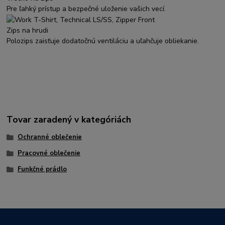
Pre ľahký prístup a bezpečné uloženie vašich vecí.
Zips na hrudi
Polozips zaisťuje dodatočnú ventiláciu a uľahčuje obliekanie.
Tovar zaradený v kategóriách
Ochranné oblečenie
Pracovné oblečenie
Funkčné prádlo