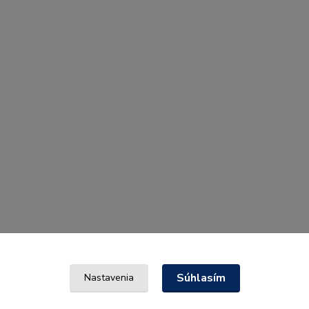
Súhlasím
Nastavenia