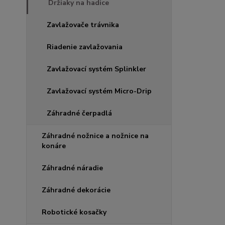
Držiaky na hadice
Zavlažovače trávnika
Riadenie zavlažovania
Zavlažovací systém Splinkler
Zavlažovací systém Micro-Drip
Záhradné čerpadlá
Záhradné nožnice a nožnice na
konáre
Záhradné náradie
Záhradné dekorácie
Robotické kosačky