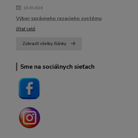
18.09.2024
Výber správneho rezacieho systému
čítať celé
Zobraziť všetky články
Sme na sociálnych sieťach