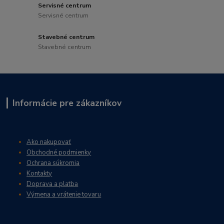
Servisné centrum
Servisné centrum
Stavebné centrum
Stavebné centrum
Informácie pre zákazníkov
Ako nakupovať
Obchodné podmienky
Ochrana súkromia
Kontakty
Doprava a platba
Výmena a vrátenie tovaru