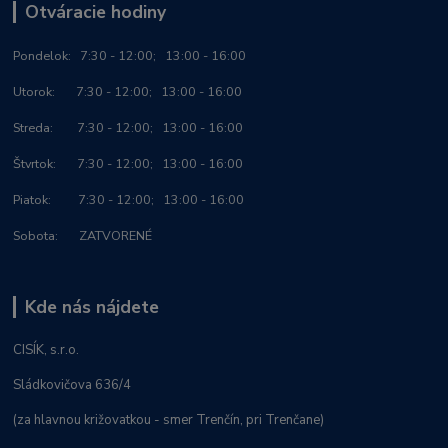
Otváracie hodiny
Po
ndelok:
7:30 - 12:00; 13:00 - 16:00
Utorok: 7:30 - 12:00; 13:00 - 16:00
Streda: 7:30 - 12:00; 13:00 - 16:00
Štvrtok: 7:30 - 12:00; 13:00 - 16:00
Piatok: 7:30 - 12:00; 13:00 - 16:00
Sobota: ZATVORENÉ
Kde nás nájdete
CISÍK, s.r.o.
Sládkovičova 636/4
(za hlavnou križovatkou - smer Trenčín, pri Trenčane)